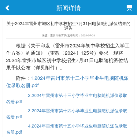
新闻详情
关于2024年雷州市城区初中学校招生7月31日电脑随机派位结果的
通告
来源：雷州市教育局 发布时间：2024-07-31
根据《关于印发〈雷州市2024年初中学校招生入学工
作方案〉的通知》（雷教〔2024〕125号）要求，现将
2024年雷州市城区初中学校招生7月31日电脑随机派位结
果予以公布（详见附件）。
附件：
1.2024年雷州市第十二小学毕业生电脑随机派
位录取名册.pdf
2.2024年雷州市第十三小学毕业生电脑随机派位录取
名册.pdf
3.2024年雷州市第十四小学毕业生电脑随机派位录取
名册.pdf
4.2024年雷州市第十五小学毕业生电脑随机派位录取
名册.pdf