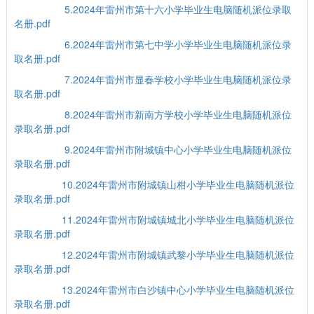
5.2024年雷州市第十六小学毕业生电脑随机派位录取
名册.pdf
6.2024年雷州市第七中学小学毕业生电脑随机派位录
取名册.pdf
7.2024年雷州市显春学校小学毕业生电脑随机派位录
取名册.pdf
8.2024年雷州市新南方学校小学毕业生电脑随机派位
录取名册.pdf
9.2024年雷州市附城镇中心小学毕业生电脑随机派位
录取名册.pdf
10.2024年雷州市附城镇山柑小学毕业生电脑随机派位
录取名册.pdf
11.2024年雷州市附城镇城北小学毕业生电脑随机派位
录取名册.pdf
12.2024年雷州市附城镇武黎小学毕业生电脑随机派位
录取名册.pdf
13.2024年雷州市白沙镇中心小学毕业生电脑随机派位
录取名册.pdf