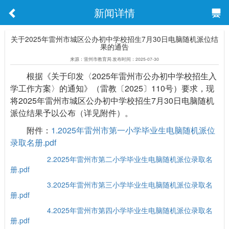
新闻详情
关于2025年雷州市城区公办初中学校招生7月30日电脑随机派位结
果的通告
来源：雷州市教育局 发布时间：2025-07-30
根据《关于印发〈2025年雷州市公办初中学校招生入
学工作方案〉的通知》（雷教〔2025〕110号）要求，现
将2025年雷州市城区公办初中学校招生7月30日电脑随机
派位结果予以公布（详见附件）。
附件：
1.2025年雷州市第一小学毕业生电脑随机派位
录取名册.pdf
2.2025年雷州市第二小学毕业生电脑随机派位录取名
册.pdf
3.2025年雷州市第三小学毕业生电脑随机派位录取名
册.pdf
4.2025年雷州市第四小学毕业生电脑随机派位录取名
册.pdf