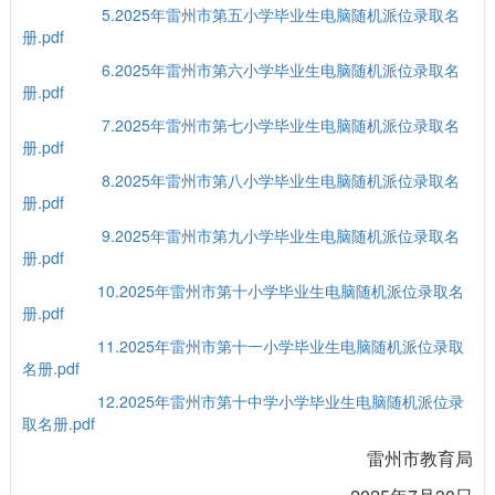
5.2025年雷州市第五小学毕业生电脑随机派位录取名
册.pdf
6.2025年雷州市第六小学毕业生电脑随机派位录取名
册.pdf
7.2025年雷州市第七小学毕业生电脑随机派位录取名
册.pdf
8.2025年雷州市第八小学毕业生电脑随机派位录取名
册.pdf
9.2025年雷州市第九小学毕业生电脑随机派位录取名
册.pdf
10.2025年雷州市第十小学毕业生电脑随机派位录取名
册.pdf
11.2025年雷州市第十一小学毕业生电脑随机派位录取
名册.pdf
12.2025年雷州市第十中学小学毕业生电脑随机派位录
取名册.pdf
雷州市教育局