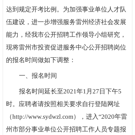
达到规定开考比例。
为加强事业单位人才队
伍建设，进一步增强服务雷州经济社会发展
能力，
经我市公开招聘工作领导小组研究，
现将雷州市投资促进服务中心公开招聘岗位
的报名时间做如下调整：
一、报名时间
报名时间延长至
2021年1月27日下午5
时。应聘者请按照相关要求自行登陆网址
（http://www.sydwzl.com），进入“2020年雷
州市部分事业单位公开招聘工作人员专题报