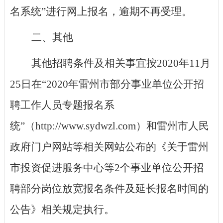
名系统”进行网上报名，逾期不再受理。
二、其他
其他招聘条件及相关事宜按
2020年11月
25日在“2020年雷州市部分事业单位公开招
聘工作人员专题报名系
统”（http://www.sydwzl.com）和雷州市人民
政府门户网站等相关网站公布的《
关于雷州
市投资促进服务中心等
2个事业单位公开招
聘部分岗位放宽报名条件及延长报名时间的
公告
》相关规定执行。