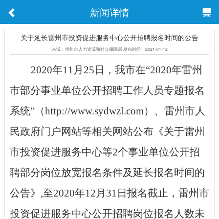
新闻详情
关于延长雷州市投资促进服务中心公开招聘报名时间的公告
来源：雷州市人力资源和社会保障局 发布时间：2021-01-12
2020年11月25日，我市在“2020年雷州
市部分事业单位公开招聘工作人员专题报名
系统”（http://www.sydwzl.com）、雷州市人
民政府门户网站等相关网站公布《
关于雷州
市投资促进服务中心等
2个事业单位公开招
聘部分岗位放宽报名条件及延长报名时间的
公告
》
,至2020年12月31日报名截止，雷州市
投资促进服务中心公开招聘岗位报名人数未