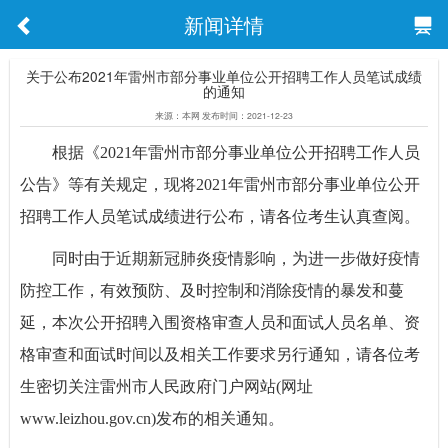
新闻详情
关于公布2021年雷州市部分事业单位公开招聘工作人员笔试成绩
的通知
来源：本网 发布时间：2021-12-23
根据《2021年雷州市部分事业单位公开招聘工作人员
公告》等有关规定，现将2021年雷州市部分事业单位公开
招聘工作人员笔试成绩进行公布，请各位考生认真查阅。
同时由于近期新冠肺炎疫情影响，为进一步做好疫情
防控工作，有效预防、及时控制和消除疫情的暴发和蔓
延，本次公开招聘入围资格审查人员和面试人员名单、资
格审查和面试时间以及相关工作要求另行通知，请各位考
生密切关注雷州市人民政府门户网站(网址
www.leizhou.gov.cn)发布的相关通知。