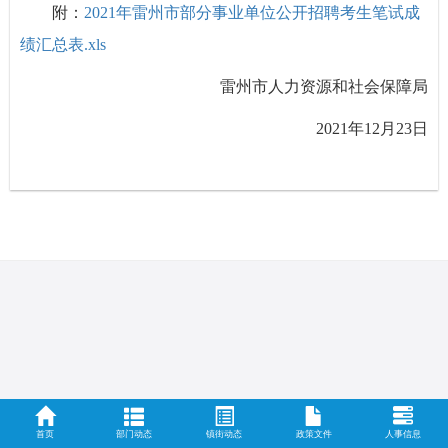
附：
2021年雷州市部分事业单位公开招聘考生笔试成
绩汇总表.xls
雷州市人力资源和社会保障局
2021年12月23日
首页
部门动态
镇街动态
政策文件
人事信息