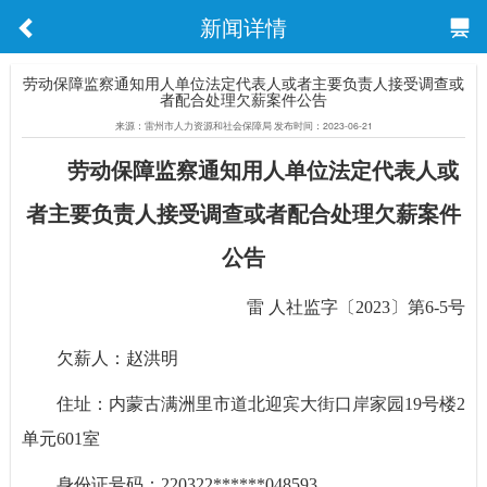
新闻详情
劳动保障监察通知用人单位法定代表人或者主要负责人接受调查或
者配合处理欠薪案件公告
来源：雷州市人力资源和社会保障局 发布时间：2023-06-21
劳动保障监察通知用人单位法定代表人或
者主要负责人接受调查或者配合处理欠薪案件
公告
雷 人社监字〔2023〕第6-5号
欠薪人：赵洪明
住址：内蒙古满洲里市道北迎宾大街口岸家园19号楼2
单元601室
身份证号码：220322******048593