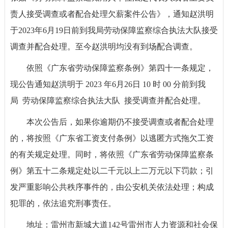
责人接受调查或者配合处理欠薪案件公告》，通知赵洪明
于2023年6月19日前到我局劳动保障监察综合执法大队接受
调查并配合处理。至今赵洪明均没有到场配合调查。
依照《广东省劳动保障监察条例》第四十一条规定，
现公告通知赵洪明于 2023 年6月26日 10 时 00 分前到我
局 劳动保障监察综合执法大队 接受调查并配合处理。
本次公告后，如果你逾期仍不接受调查或者配合处理
的，将按照《广东省工资支付条例》以逃匿方式拖欠工资
的有关规定处理。同时，将依照《广东省劳动保障监察条
例》第五十二条规定处以二千元以上二万元以下罚款；引
发严重影响公共秩序事件的，由公安机关依法处理；构成
犯罪的，依法追究刑事责任。
地址：雷州市新城大道142号雷州市人力资源和社会保