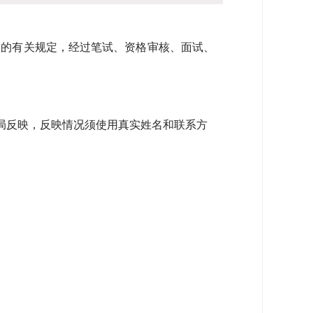
》的有关规定，经过笔试、资格审核、面试、
局反映，反映情况须使用真实姓名和联系方