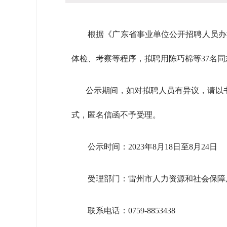
根据《广东省事业单位公开招聘人员办法》
体检、考察等程序，拟聘用陈巧棉等37名
公示期间，如对拟聘人员有异议，请以书
式，匿名信函不予受理。
公示时间：2023年8月18日至8月24日
受理部门：雷州市人力资源和社会保障
联系电话：0759-8853438