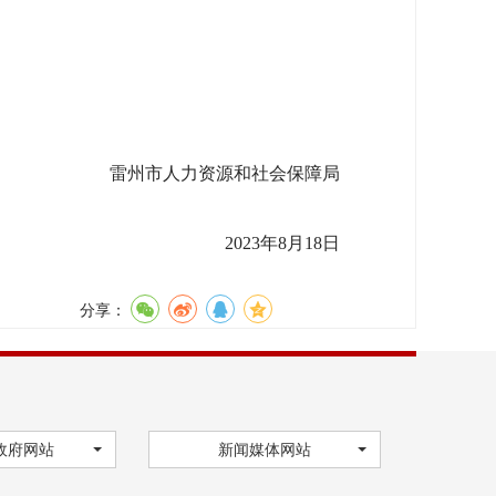
雷州市人力资源和社会保障局
2023年8月18日
分享：
政府网站
新闻媒体网站