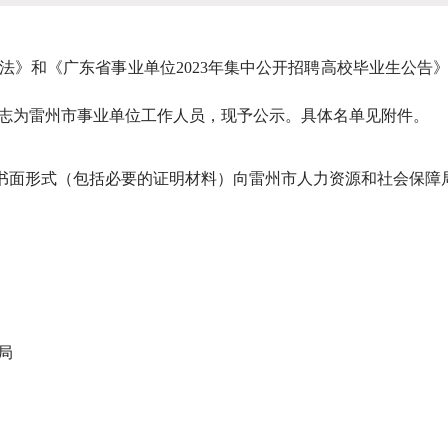
和《广东省事业单位2023年集中公开招聘高校毕业生公告
同志为雷州市事业单位工作人员，现予公示。具体名单见附件。
面形式（包括必要的证明材料）向雷州市人力资源和社会保障
局