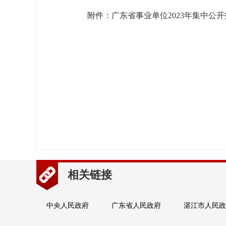
附件：
广东省事业单位2023年集中公
相关链接
中央人民政府
广东省人民政府
湛江市人民政