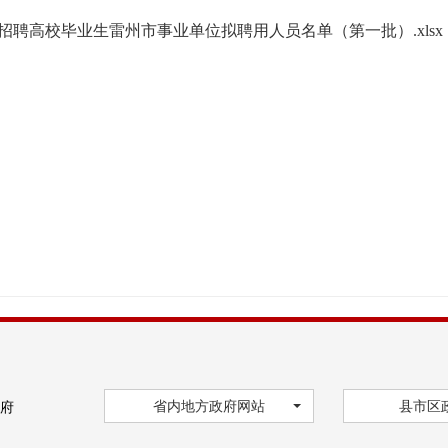
开招聘高校毕业生雷州市事业单位拟聘用人员名单（第一批）.xlsx
省内地方政府网站
县市区
府