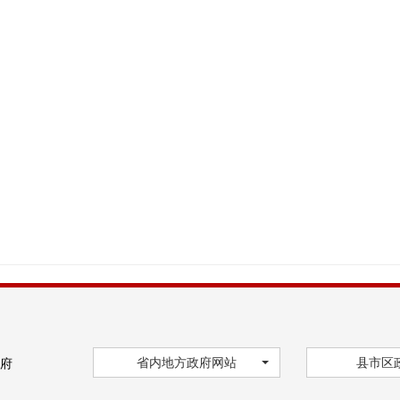
省内地方政府网站
县市区
府