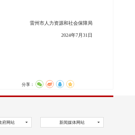
雷州市人力资源和社会保障局
2024年7月31日
分享：
政府网站
新闻媒体网站