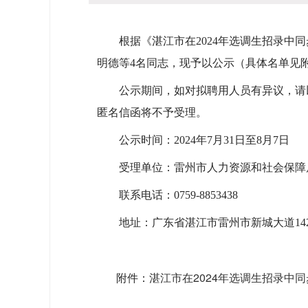
根据《湛江市在2024年选调生招录中同
明德等4名同志，现予以公示（具体名单见
公示期间，如对拟聘用人员有异议，请以
匿名信函将不予受理。
公示时间：2024年7月31日至8月7日
受理单位：雷州市人力资源和社会保障
联系电话：0759-8853438
地址：广东省湛江市雷州市新城大道14
湛江市在2024年选调生招录中同
附件：