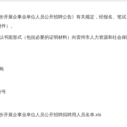
步开展企事业单位人员公开招聘公告》有关规定，经报名、笔试
附件）。
书面形式（包括必要的证明材料）向雷州市人力资源和社会保
局
2号
步开展企事业单位人员公开招聘拟聘用人员名单.xls