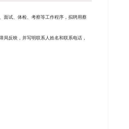
、面试、体检、考察等工作程序，拟聘用蔡
障局反映，并写明联系人姓名和联系电话，