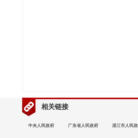
相关链接
中央人民政府
广东省人民政府
湛江市人民政