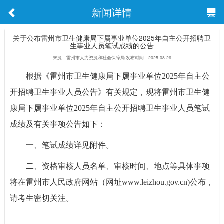
新闻详情
关于公布雷州市卫生健康局下属事业单位2025年自主公开招聘卫
生事业人员笔试成绩的公告
来源：雷州市人力资源和社会保障局 发布时间：2025-08-26
根据《雷州市卫生健康局下属事业单位2025年自主公
开招聘卫生事业人员公告》有关规定，现将雷州市卫生健
康局下属事业单位2025年自主公开招聘卫生事业人员笔试
成绩及有关事项公告如下：
一、笔试成绩详见附件。
二、资格审核人员名单、审核时间、地点等具体事项
将在雷州市人民政府网站（网址www.leizhou.gov.cn)公布，
请考生密切关注。