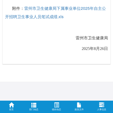
雷州市卫生健康局下属事业单位2025年自主公
附件：
开招聘卫生事业人员笔试成绩.xls
雷州市卫生健康局
2025年8月26日
首页
部门动态
镇街动态
政策文件
人事信息