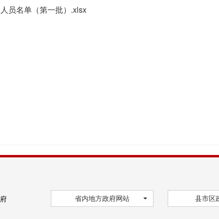
人员名单（第一批）.xlsx
省内地方政府网站
县市区
府