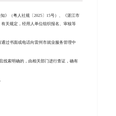
（粤人社规〔2025〕15号）、《湛江市
号）有关规定，经用人单位组织报名、审核等
，请通过书面或电话向雷州市就业服务管理中
且线索明确的，由相关部门进行查证，确有
。