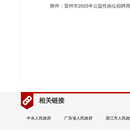
雷州市2025年公益性岗位拟聘用
附件：
相关链接
中央人民政府
广东省人民政府
湛江市人民政