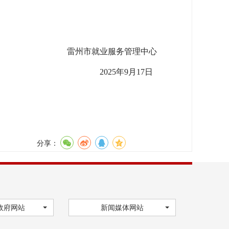
雷州市就业服务管理中心
2025年9月17日
分享：
政府网站
新闻媒体网站