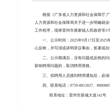
根据《广东省人力资源和社会保障厅 广东
人力资源和社会保障局关于进一步明确就业创
工作程序，现将雷州市唐家镇人民政府等5
一、公示时间：2025年9月17日至20
心反映，并写清或讲明异议事由，签署或自
二、公示期满后，没有问题或反映的问题
影响聘用问题的，取消聘用资格。
三、拟聘用人员接到聘用通知后，必须在
四、联系电话：0759-8813037、880088
联系地址：雷州市新城大道142号