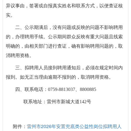
异议事由，签署或自报真实姓名和联系方式，以便查证核
实。
二、公示期满后，没有问题或反映的问题不影响聘用
的，办理聘用手续。公示期间群众反映有重大问题且线索
明确的，由相关部门进行查证，确有影响聘用问题的，取
消聘用资格。
三、拟聘用人员接到聘用通知后，必须在规定时间内
报到。如无正当理由逾期不报到的，取消聘用资格。
四、联系电话：0759-8813037、8800885
联系地址：雷州市新城大道142号
雷州市2026年安置兜底类公益性岗位拟聘用人
附件：