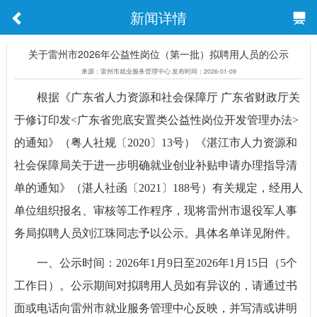
新闻详情
关于雷州市2026年公益性岗位（第一批）拟聘用人员的公示
来源：雷州市就业服务管理中心 发布时间：2026-01-09
根据《广东省人力资源和社会保障厅 广东省财政厅关
于修订印发<广东省兜底安置类公益性岗位开发管理办法>
的通知》（粤人社规〔2020〕13号）《湛江市人力资源和
社会保障局关于进一步明确就业创业补贴申请办理指导清
单的通知》（湛人社函〔2021〕188号）有关规定，经用人
单位组织报名、审核等工作程序，现将雷州市退役军人事
务局拟聘人员刘江珠同志予以公示。具体名单详见附件。
一、公示时间：2026年1月9日至2026年1月15日（5个
工作日）。公示期间对拟聘用人员如有异议的，请通过书
面或电话向雷州市就业服务管理中心反映，并写清或讲明