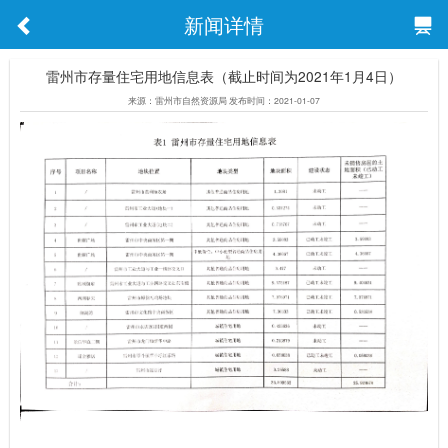
新闻详情
雷州市存量住宅用地信息表（截止时间为2021年1月4日）
来源：雷州市自然资源局 发布时间：2021-01-07