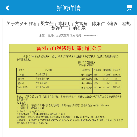
新闻详情
关于核发王明德；梁立莹；陈和明；方富建、陈娟仁《建设工程规
划许可证》的公示
来源：雷州市自然资源局 发布时间：2020-10-21