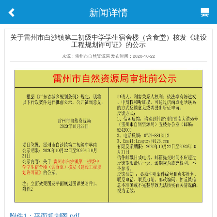
新闻详情
关于雷州市白沙镇第二初级中学学生宿舍楼（含食堂）核发《建设
工程规划许可证》的公示
来源：雷州市自然资源局 发布时间：2020-10-22
附件1：平面规划图.pdf