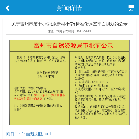
新闻详情
关于雷州市第十小学(原新村小学)标准化课室平面规划的公示
来源：本网 发布时间：2021-06-29
附件1：平面规划图.pdf