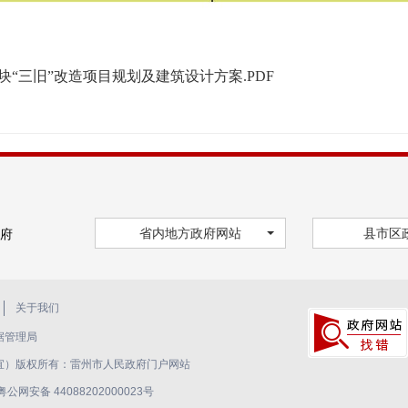
“三旧”改造项目规划及建筑设计方案.PDF
省内地方政府网站
县市区
府
关于我们
据管理局
关事宜）版权所有：雷州市人民政府门户网站
粤公网安备 44088202000023号