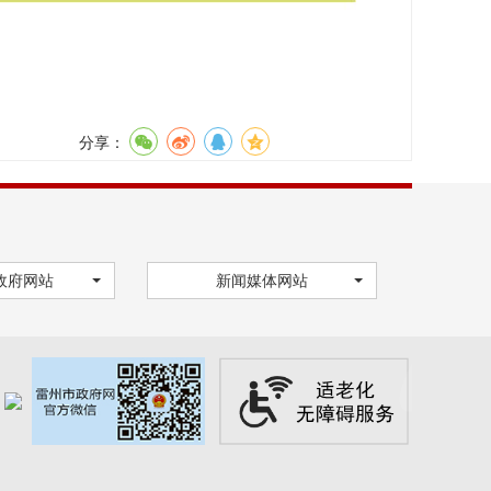
分享：
政府网站
新闻媒体网站