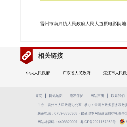
雷州市南兴镇人民政府人民大道原电影院地块
相关链接
中央人民政府
广东省人民政府
湛江市人民政
首页
网站地图
隐私保护
网站声明
联系我们
主办：雷州市人民政府办公室 承办：雷州市政务服务和数
联系电话：0759-8836368（仅受理本网站建设维护相
网站标识码：4408820001
粤ICP备2021167868号