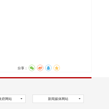
分享：
政府网站
新闻媒体网站