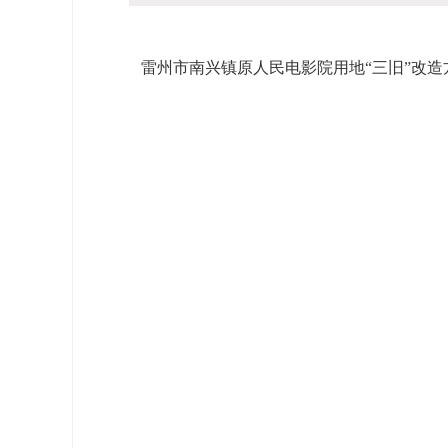
雷州市南兴镇原人民电影院用地“三旧”改造方