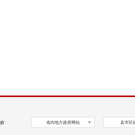
省内地方政府网站
县市区
府