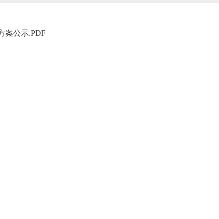
案公示.PDF