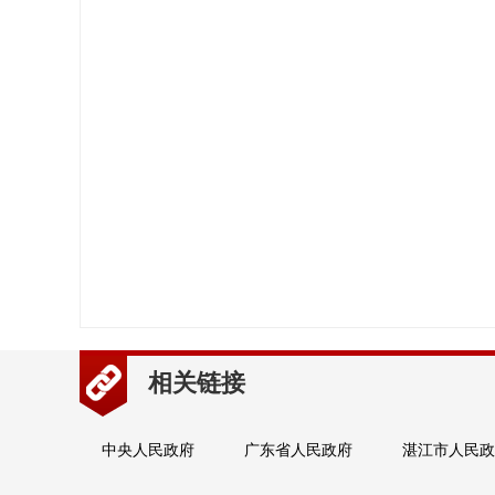
相关链接
中央人民政府
广东省人民政府
湛江市人民政