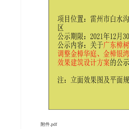
附件.pdf