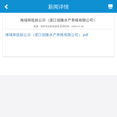
新闻详情
海域审批前公示（湛江佰隆水产养殖有限公司）
来源：雷州市自然资源局 发布时间：2025-01-06
海域审批前公示（湛江佰隆水产养殖有限公司）.pdf