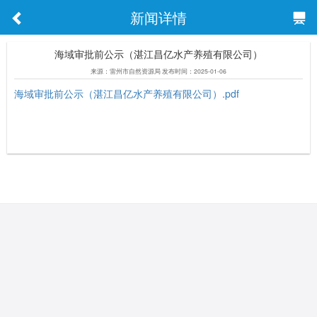
新闻详情
海域审批前公示（湛江昌亿水产养殖有限公司）
来源：雷州市自然资源局 发布时间：2025-01-06
海域审批前公示（湛江昌亿水产养殖有限公司）.pdf