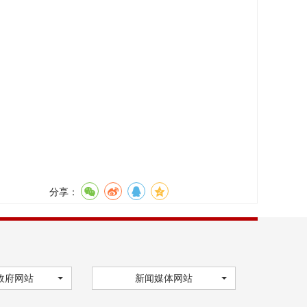
分享：
政府网站
新闻媒体网站