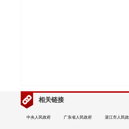
相关链接
中央人民政府
广东省人民政府
湛江市人民政