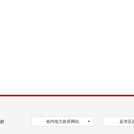
省内地方政府网站
县市区
府