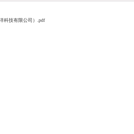
科技有限公司）.pdf