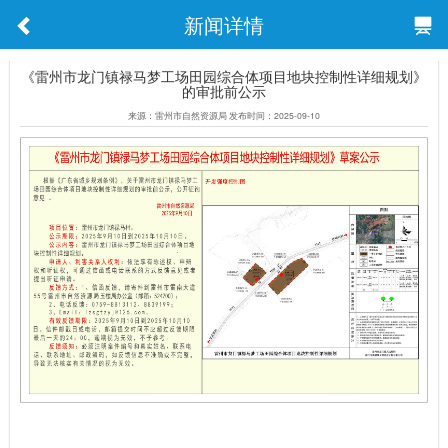
新闻详情
《雷州市龙门镇禄马梦工场田园综合体项目地块控制性详细规划》
的审批前公示
来源：雷州市自然资源局 发布时间：2025-09-10