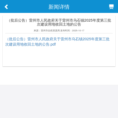
新闻详情
（批后公告）雷州市人民政府关于雷州市乌石镇2025年度第三批
次建设用地收回土地的公告
来源：雷州市自然资源局 发布时间：2025-10-17
（批后公告）雷州市人民政府关于雷州市乌石镇2025年度第三批
次建设用地收回土地的公告.pdf