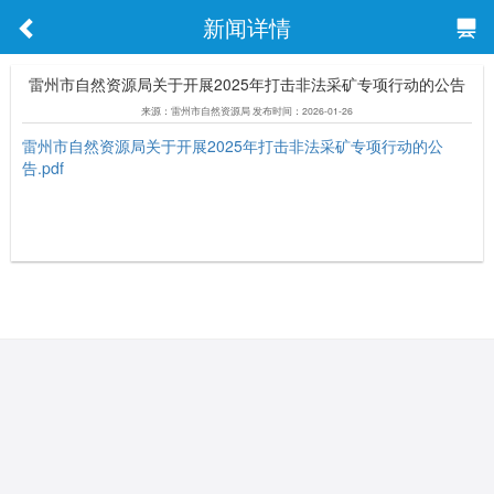
新闻详情
雷州市自然资源局关于开展2025年打击非法采矿专项行动的公告
来源：雷州市自然资源局 发布时间：2026-01-26
雷州市自然资源局关于开展2025年打击非法采矿专项行动的公
告.pdf