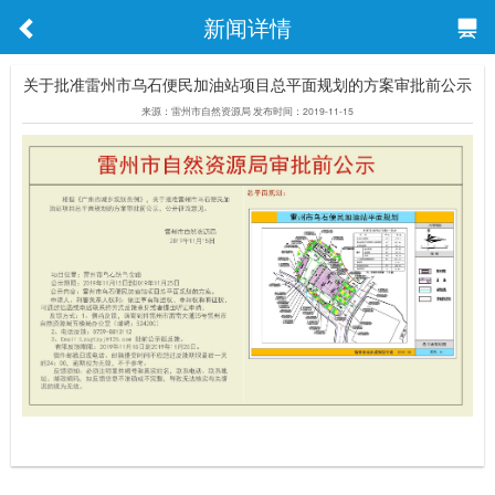
新闻详情
关于批准雷州市乌石便民加油站项目总平面规划的方案审批前公示
来源：雷州市自然资源局 发布时间：2019-11-15