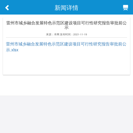
新闻详情
雷州市城乡融合发展特色示范区建设项目可行性研究报告审批前公
示
来源：本网 发布时间：2021-11-19
雷州市城乡融合发展特色示范区建设项目可行性研究报告审批前公
示.xlsx