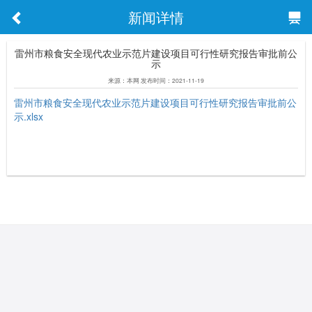
新闻详情
雷州市粮食安全现代农业示范片建设项目可行性研究报告审批前公
示
来源：本网 发布时间：2021-11-19
雷州市粮食安全现代农业示范片建设项目可行性研究报告审批前公
示.xlsx