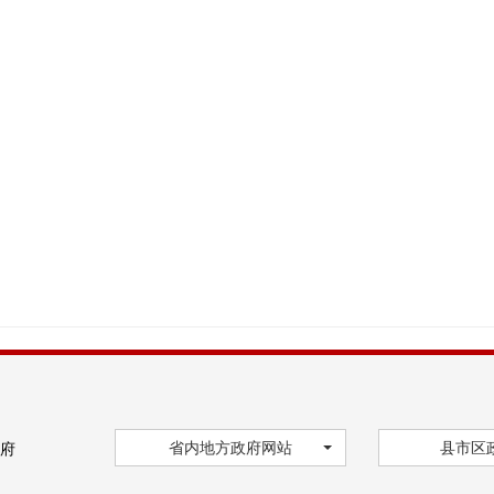
省内地方政府网站
县市区
府