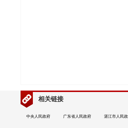
相关链接
中央人民政府
广东省人民政府
湛江市人民政