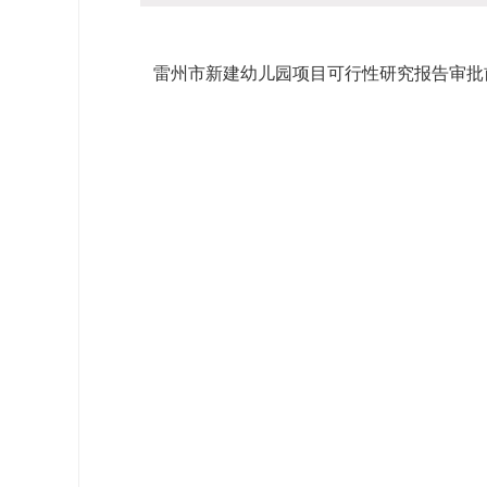
雷州市新建幼儿园项目可行性研究报告审批前公