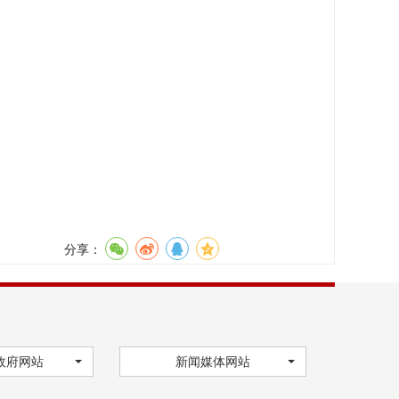
分享：
政府网站
新闻媒体网站