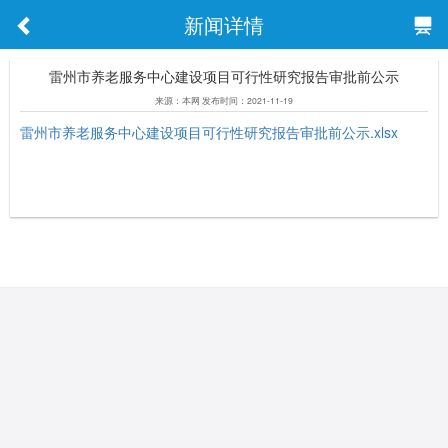
新闻详情
雷州市养老服务中心建设项目可行性研究报告审批前公示
来源：本网 发布时间：2021-11-19
雷州市养老服务中心建设项目可行性研究报告审批前公示.xlsx