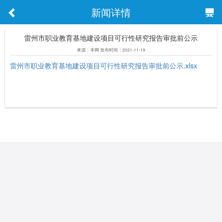
新闻详情
雷州市职业教育基地建设项目可行性研究报告审批前公示
来源：本网 发布时间：2021-11-19
雷州市职业教育基地建设项目可行性研究报告审批前公示.xlsx