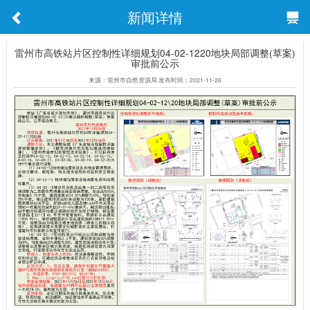
新闻详情
雷州市高铁站片区控制性详细规划04-02-1220地块局部调整(草案)
审批前公示
来源：雷州市自然资源局 发布时间：2021-11-26