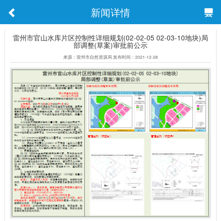
新闻详情
雷州市官山水库片区控制性详细规划(02-02-05 02-03-10地块)局
部调整(草案)审批前公示
来源：雷州市自然资源局 发布时间：2021-12-28