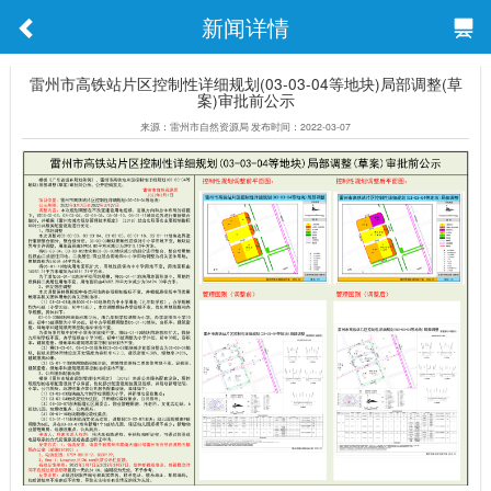
新闻详情
雷州市高铁站片区控制性详细规划(03-03-04等地块)局部调整(草
案)审批前公示
来源：雷州市自然资源局 发布时间：2022-03-07