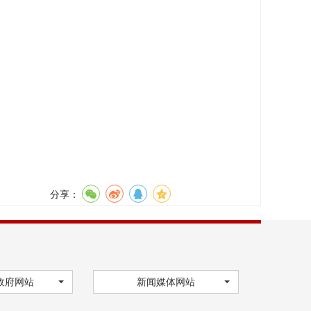
分享：
政府网站
新闻媒体网站