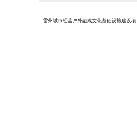
雷州城市经营户外融媒文化基础设施建设项目