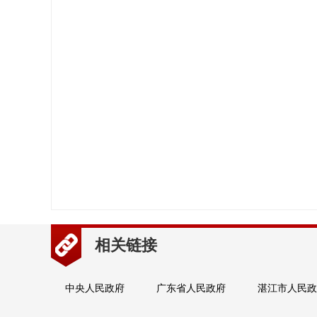
相关链接
中央人民政府
广东省人民政府
湛江市人民政