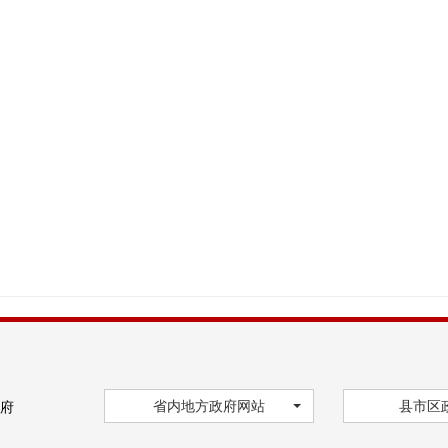
省内地方政府网站
县市区
府