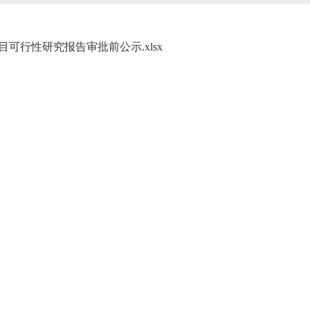
可行性研究报告审批前公示.xlsx