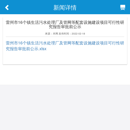
新闻详情
雷州市16个镇生活污水处理厂及管网等配套设施建设项目可行性研
究报告审批前公示
来源：本网 发布时间：2022-02-18
雷州市16个镇生活污水处理厂及管网等配套设施建设项目可行性研
究报告审批前公示.xlsx