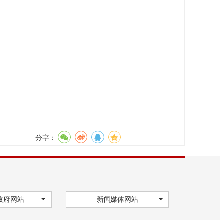
分享：
政府网站
新闻媒体网站