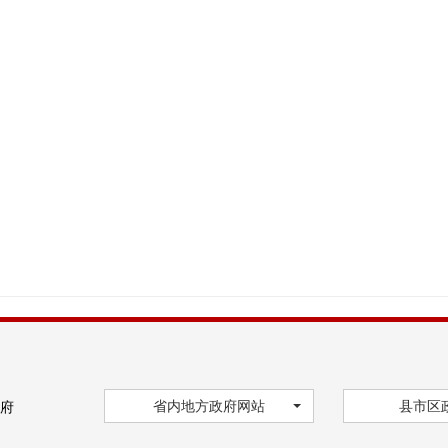
省内地方政府网站
县市区
府