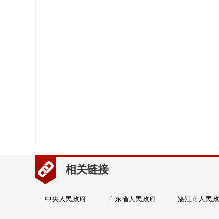
相关链接
中央人民政府
广东省人民政府
湛江市人民政