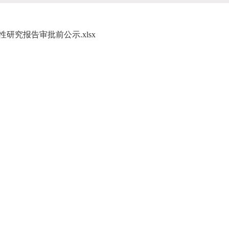
究报告审批前公示.xlsx