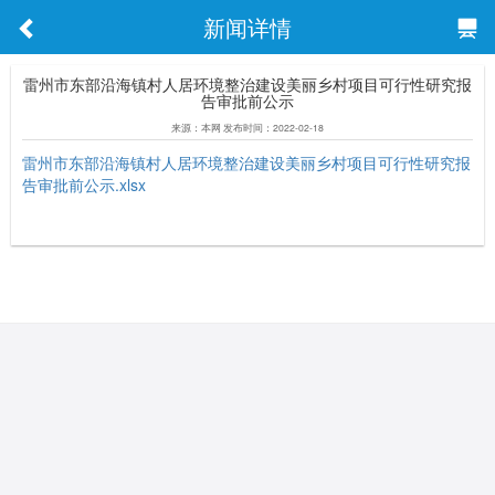
新闻详情
雷州市东部沿海镇村人居环境整治建设美丽乡村项目可行性研究报
告审批前公示
来源：本网 发布时间：2022-02-18
雷州市东部沿海镇村人居环境整治建设美丽乡村项目可行性研究报
告审批前公示.xlsx