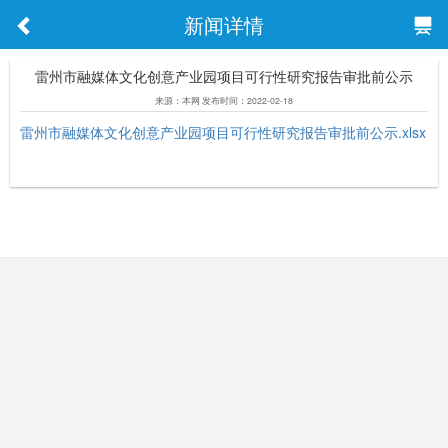
新闻详情
雷州市融媒体文化创意产业园项目可行性研究报告审批前公示
来源：本网 发布时间：2022-02-18
雷州市融媒体文化创意产业园项目可行性研究报告审批前公示.xlsx