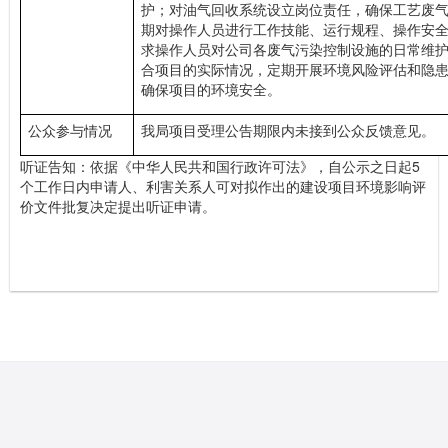
护；对油气回收系统设立岗位责任，确保工艺废
期对操作人员进行工作技能、运行规程、操作安
求操作人员对公司各废气污染控制设施的日常维
合项目的实际情况，定期开展环境风险评估和隐
确保项目的环境安全。
公众参与情况
我局项目受理公告期限内未接到公众反馈意见。
听证告知：依据《中华人民共和国行政许可法》，自公示之日起5
个工作日内申请人、利害关系人可对拟作出的建设项目环境影响评
价文件批复决定提出听证申请。