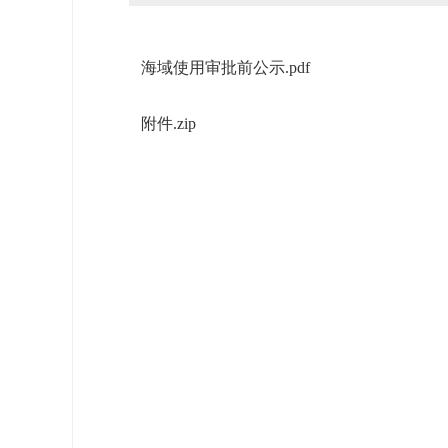
海域使用审批前公示.pdf
附件.zip