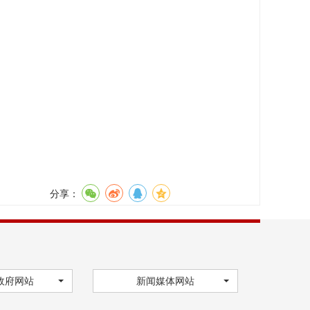
分享：
政府网站
新闻媒体网站