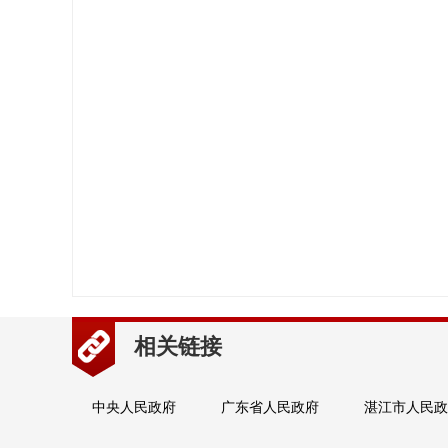
相关链接
中央人民政府
广东省人民政府
湛江市人民政