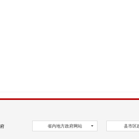
省内地方政府网站
县市区
府