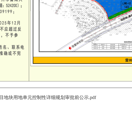
地块用地单元控制性详细规划审批前公示.pdf