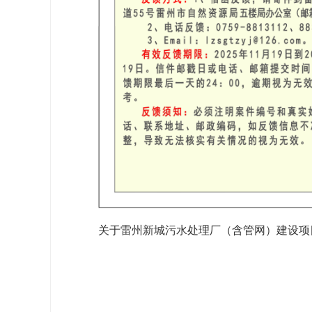
关于雷州新城污水处理厂（含管网）建设项目