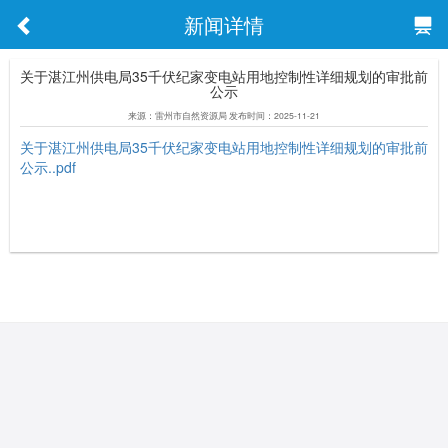
新闻详情
关于湛江州供电局35千伏纪家变电站用地控制性详细规划的审批前
公示
来源：雷州市自然资源局 发布时间：2025-11-21
关于湛江州供电局35千伏纪家变电站用地控制性详细规划的审批前
公示..pdf