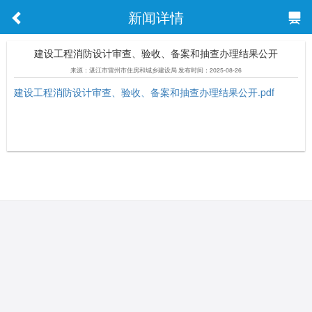
新闻详情
建设工程消防设计审查、验收、备案和抽查办理结果公开
来源：湛江市雷州市住房和城乡建设局 发布时间：2025-08-26
建设工程消防设计审查、验收、备案和抽查办理结果公开.pdf