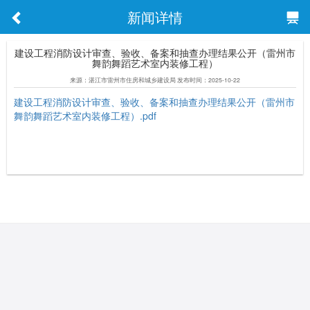
新闻详情
建设工程消防设计审查、验收、备案和抽查办理结果公开（雷州市
舞韵舞蹈艺术室内装修工程）
来源：湛江市雷州市住房和城乡建设局 发布时间：2025-10-22
建设工程消防设计审查、验收、备案和抽查办理结果公开（雷州市
舞韵舞蹈艺术室内装修工程）.pdf