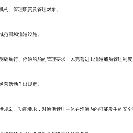
机构、管理职责及管理对象。
域范围和渔港设施。
确航行、停泊船舶的管理要求，以完善进出渔港船舶管理制度
经营活动作出规定。
规划、功能要求，对渔港管理主体在渔港内的可能发生的安全