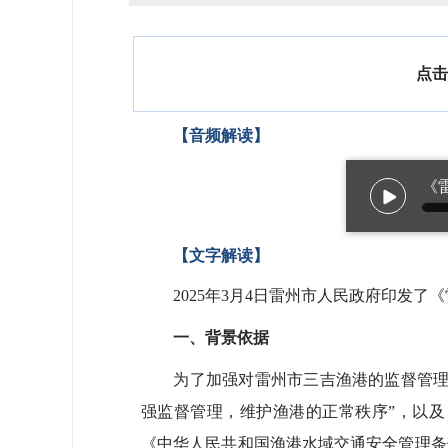
点击
【音频解读】
《
【文字解读】
2025年3月4日雷州市人民政府印发了
一、
背景依据
为了加强对雷州市三吉渔港的监督管理，
强监督管理，维护渔港的正常秩序”，以
《中华人民共和国渔港水域交通安全管理条