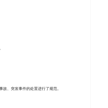
。
事故、突发事件的处置进行了规范。