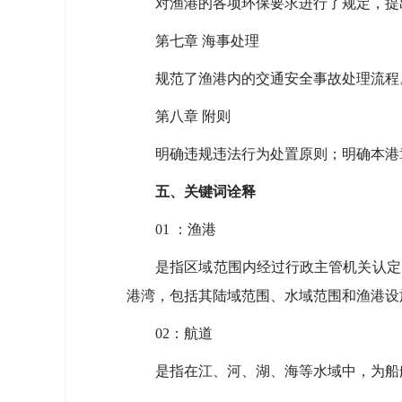
对渔港的各项环保要求进行了规定，提出
第七章 海事处理
规范了渔港内的交通安全事故处理流程
第八章 附则
明确违规违法行为处置原则；明确本港章
五、关键词诠释
01 ：渔港
是指区域范围内经过行政主管机关认定的
港湾，包括其陆域范围、水域范围和渔港设
02：航道
是指在江、河、湖、海等水域中，为船舶