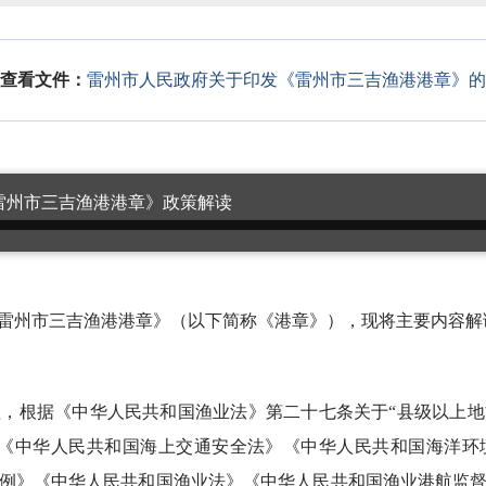
查看文件：
雷州市人民政府关于印发《雷州市三吉渔港港章》的
雷州市三吉渔港港章》政策解读
《雷州市三吉渔港港章》（以下简称《港章》），现将主要内容解
根据《中华人民共和国渔业法》第二十七条关于“县级以上地
及《中华人民共和国海上交通安全法》《中华人民共和国海洋环
例》《中华人民共和国渔业法》《中华人民共和国渔业港航监