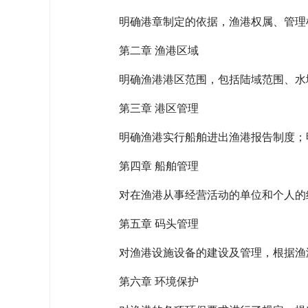
明确港章制定的依据，渔港权属、管理
第二章 渔港区域
明确渔港港区范围，包括陆域范围、水
第三章 港区管理
明确渔港实行船舶进出渔港报告制度；明
第四章 船舶管理
对在渔港从事经营活动的单位和个人的
第五章 码头管理
对渔港设施设备的建设及管理，根据渔港
第六章 环境保护