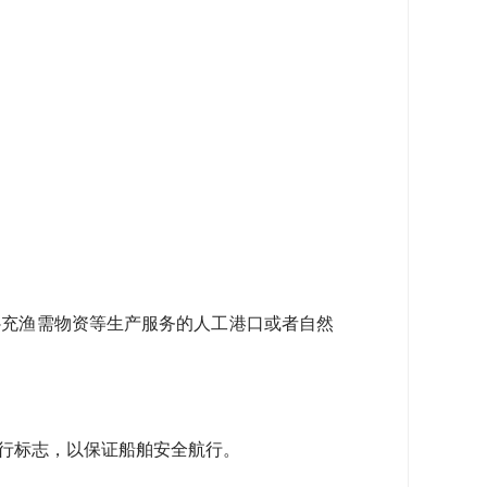
充渔需物资等生产服务的人工港口或者自然
行标志，以保证船舶安全航行。