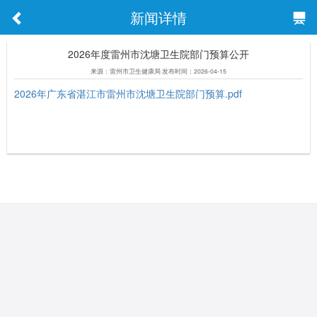
新闻详情
2026年度雷州市沈塘卫生院部门预算公开
来源：雷州市卫生健康局 发布时间：2026-04-15
2026年广东省湛江市雷州市沈塘卫生院部门预算.pdf