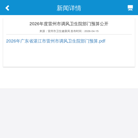
新闻详情
2026年度雷州市调风卫生院部门预算公开
来源：雷州市卫生健康局 发布时间：2026-04-15
2026年广东省湛江市雷州市调风卫生院部门预算.pdf