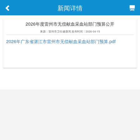
新闻详情
2026年度雷州市无偿献血采血站部门预算公开
来源：雷州市卫生健康局 发布时间：2026-04-15
2026年广东省湛江市雷州市无偿献血采血站部门预算.pdf