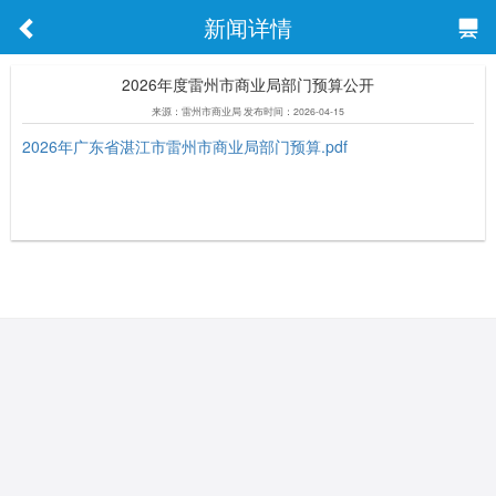
新闻详情
2026年度雷州市商业局部门预算公开
来源：雷州市商业局 发布时间：2026-04-15
2026年广东省湛江市雷州市商业局部门预算.pdf