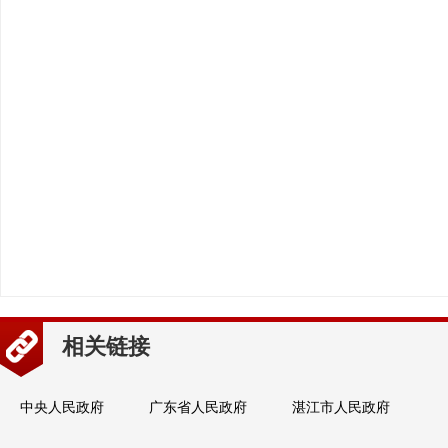
相关链接
中央人民政府
广东省人民政府
湛江市人民政府