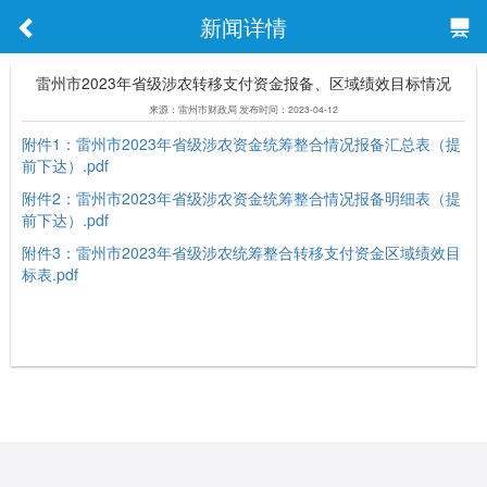
新闻详情
雷州市2023年省级涉农转移支付资金报备、区域绩效目标情况
来源：雷州市财政局 发布时间：2023-04-12
附件1：雷州市2023年省级涉农资金统筹整合情况报备汇总表（提
前下达）.pdf
附件2：雷州市2023年省级涉农资金统筹整合情况报备明细表（提
前下达）.pdf
附件3：雷州市2023年省级涉农统筹整合转移支付资金区域绩效目
标表.pdf